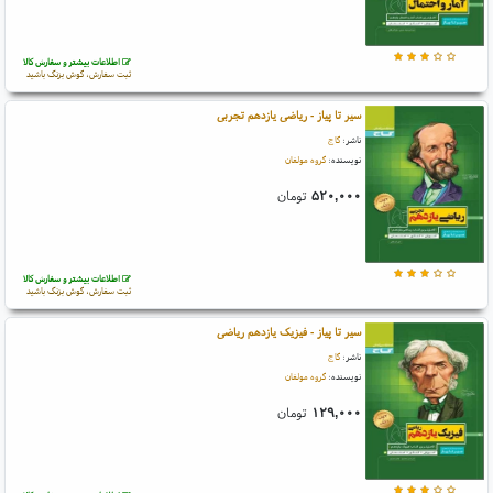
اطلاعات بیشتر و سفارش کالا
ثبت سفارش، گوش بزنگ باشید
سیر تا پیاز - ریاضی یازدهم تجربی
ناشر:
گاج
نویسنده:
گروه مولفان
۵۲۰,۰۰۰
تومان
اطلاعات بیشتر و سفارش کالا
ثبت سفارش، گوش بزنگ باشید
سیر تا پیاز - فیزیک یازدهم ریاضی
ناشر:
گاج
نویسنده:
گروه مولفان
۱۲۹,۰۰۰
تومان