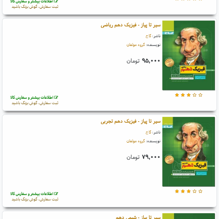
اطلاعات بیشتر و سفارش کالا
ثبت سفارش، گوش بزنگ باشید
سیر تا پیاز - فیزیک دهم ریاضی
ناشر:
گاج
نویسنده:
گروه مولفان
۹۵,۰۰۰
تومان
اطلاعات بیشتر و سفارش کالا
ثبت سفارش، گوش بزنگ باشید
سیر تا پیاز - فیزیک دهم تجربی
ناشر:
گاج
نویسنده:
گروه مولفان
۷۹,۰۰۰
تومان
اطلاعات بیشتر و سفارش کالا
ثبت سفارش، گوش بزنگ باشید
سیر تا پیاز - شیمی دهم