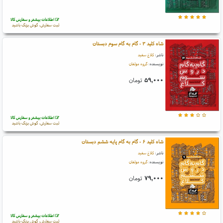
اطلاعات بیشتر و سفارش کالا
ثبت سفارش، گوش بزنگ باشید
شاه کلید ۳ - گام به گام سوم دبستان
ناشر:
کلاغ سفید
نویسنده:
گروه مولفان
۵۹,۰۰۰
تومان
اطلاعات بیشتر و سفارش کالا
ثبت سفارش، گوش بزنگ باشید
شاه کلید ۶ - گام به گام پایه ششم دبستان
ناشر:
کلاغ سفید
نویسنده:
گروه مولفان
۷۹,۰۰۰
تومان
اطلاعات بیشتر و سفارش کالا
ثبت سفارش، گوش بزنگ باشید