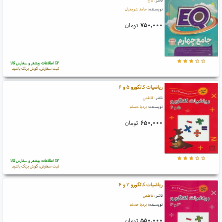
ناشر:
گاج
نویسنده:
حامد شریفیان
۷۵۰,۰۰۰
تومان
اطلاعات بیشتر و سفارش کالا
ثبت سفارش، گوش بزنگ باشید
ریاضیات کانگورو ۵ و ۶
ناشر:
فاطمی
نویسنده:
بردیا حسام
۶۵۰,۰۰۰
تومان
اطلاعات بیشتر و سفارش کالا
ثبت سفارش، گوش بزنگ باشید
ریاضیات کانگورو ۳ و ۴
ناشر:
فاطمی
نویسنده:
بردیا حسام
۵۵۰,۰۰۰
تومان