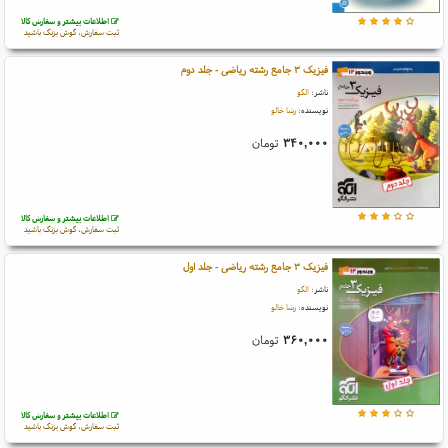
اطلاعات بیشتر و سفارش کالا
ثبت سفارش، گوش بزنگ باشید
فیزیک ۳ جامع رشته ریاضی - جلد دوم
ناشر:
الگو
نویسنده:
رضا خالو
۳۴۰,۰۰۰
تومان
اطلاعات بیشتر و سفارش کالا
ثبت سفارش، گوش بزنگ باشید
فیزیک ۳ جامع رشته ریاضی - جلد اول
ناشر:
الگو
نویسنده:
رضا خالو
۳۶۰,۰۰۰
تومان
اطلاعات بیشتر و سفارش کالا
ثبت سفارش، گوش بزنگ باشید