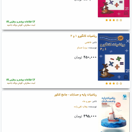
اطلاعات بیشتر و سفارش کالا
ثبت سفارش، گوش بزنگ باشید
ریاضیات کانگورو ۱ و ۲
ناشر:
فاطمی
نویسنده:
بردیا حسام
۴۵۰,۰۰۰
تومان
اطلاعات بیشتر و سفارش کالا
ثبت سفارش، گوش بزنگ باشید
ریاضیات پایه و حسابان - جامع کنکور
ناشر:
مهر و ماه
نویسنده:
وهاب تقی زاده
۴۹۵,۰۰۰
تومان