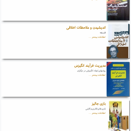
اندیشیدن و ملاحظات اخلاقی
فلسفه
اطلاعات بیشتر ...
مدیریت فرآیند انگیزش
روشهای ایجاد انگیزش در دیگران
اطلاعات بیشتر ...
بازی جالیز
بازی های فکری و کارتی
اطلاعات بیشتر ...