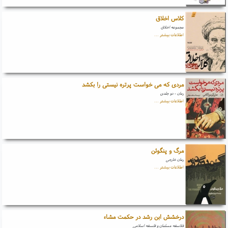
کلاس اخلاق
مجموعه اخلاق
اطلاعات بیشتر ...
مردی که می خواست پرتره نیستی را بکشد
رمان - دو جلدی
اطلاعات بیشتر ...
مرگ و پنگوئن
رمان خارجی
اطلاعات بیشتر ...
درخشش ابن رشد در حکمت مشاء
فلاسفه مسلمان و فلسفه اسلامی