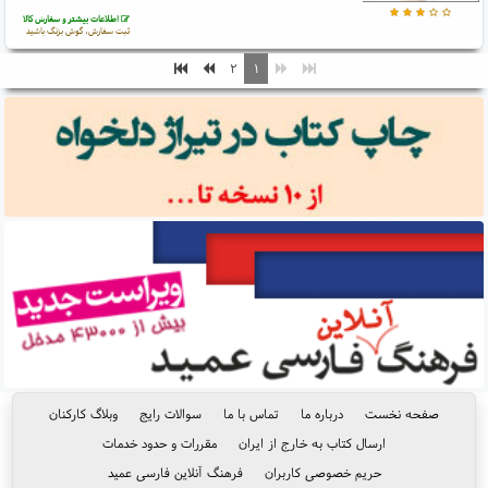
اطلاعات بیشتر و سفارش کالا
ثبت سفارش، گوش بزنگ باشید
۲
۱
صفحه نخست
درباره ما
تماس با ما
سوالات رایج
وبلاگ کارکنان
ارسال کتاب به خارج از ایران
مقررات و حدود خدمات
حریم خصوصی کاربران
فرهنگ آنلاین فارسی عمید