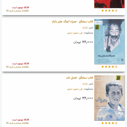
کالا موجود است
اطلاعات بیشتر و خرید کالا
کتاب سخنگو - همراه آهنگ های بابام
ناشر:
آوانامه
پدیدآورنده:
علی دنیوی ساروی
۲۲,۰۰۰
تومان
کالا موجود است
اطلاعات بیشتر و خرید کالا
کتاب سخنگو - فصل نان
ناشر:
آوانامه
پدیدآورنده:
علی دنیوی ساروی
۲۲,۰۰۰
تومان
کالا موجود است
اطلاعات بیشتر و خرید کالا