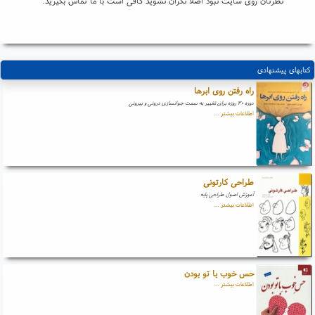
نظرتان روی سایت نبود اصلا نگران نشوید کافی است با ما تماس بگیرید.
کتابهای پیشنهادی
راه رفتن روی ابرها
دوره ۳۰ روزه برای تغییر به سمت جوانسازی درونی و بیرونی
اطلاعات بیشتر ...
طراحی کارتونی
آموزش اصول طراحی پایه
اطلاعات بیشتر ...
حس خوب با تو بودن
اطلاعات بیشتر ...