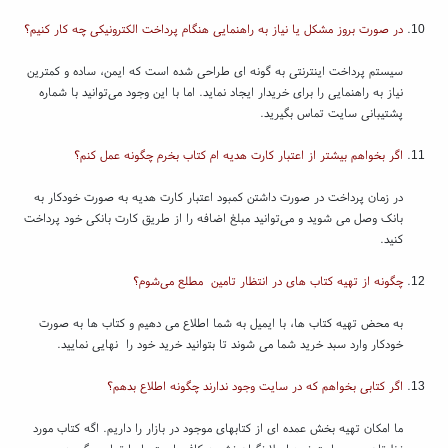
در صورت بروز مشکل یا نیاز به راهنمایی هنگام پرداخت الکترونیکی چه کار کنیم؟
سیستم پرداخت اینترنتی به گونه ای طراحی شده است که ایمن، ساده و کمترین
نیاز به راهنمایی را برای خریدار ایجاد نماید. اما با این وجود می‌توانید با شماره
پشتیبانی سایت تماس بگیرید.
اگر بخواهم بیشتر از اعتبار کارت هدیه ام کتاب بخرم چگونه عمل کنم؟
در زمان پرداخت در صورت داشتن کمبود اعتبار کارت هدیه به صورت خودکار به
بانک وصل می شوید و می‌توانید مبلغ اضافه را از طریق کارت بانکی خود پرداخت
کنید.
چگونه از تهیه کتاب های در انتظار تامین مطلع می‌شوم؟
به محض تهیه کتاب ها، با ایمیل به شما اطلاع می دهیم و کتاب ها به صورت
خودکار وارد سبد خرید شما می شوند تا بتوانید خرید خود را نهایی نمایید.
اگر کتابی بخواهم که در سایت وجود ندارند چگونه اطلاع بدهم؟
ما امکان تهیه بخش عمده ای از کتابهای موجود در بازار را داریم. اگه کتاب مورد