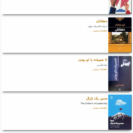
دهقانان
ادبیات کلاسیک جهان
اطلاعات بیشتر ...
تا همیشه با تو بودن
رمان فارسی
اطلاعات بیشتر ...
مسیر یک ژنرال
The Uniform of Leadership
اطلاعات بیشتر ...