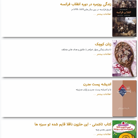
زندگی روزمره در دوره انقلاب فرانسه
تاریخ فرانسه در بین سال های ۱۷۸۹-۱۷۹۹م
اطلاعات بیشتر ...
زنان کوچک
داستان زندگی چهار خواهر با علایق و هدف های مختلف
اطلاعات بیشتر ...
اندیشه پست مدرن
ما و اندیشه پست مدرن و پایان مدرنیته
اطلاعات بیشتر ...
کتاب تاشدنی - این حلزون ناقلا قایم شده تو سبزه ها
تصویر بعدی چیه
اطلاعات بیشتر ...