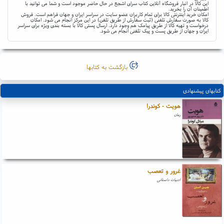
این کالا در انبار فروشگاه آنلاین کتاب سرای اشجع در حال حاضر موجود است و شما می توانید با
اطمینان آن را بخرید.
امکان خرید اینترنتی کالا برای تمام کاربران عضو سایت در سراسر ایران و جهان فراهم است. فروش
کالا به صورت سفارش تلفنی (ثبت سفارش از طریق تلفن) در این مرکز انجام می شود. امکان
درخواست و تهیه کالا از طریق پیامک هم وجود دارد. ارسال پستی کالا با بسته بندی ویژه برای سراسر
ایران و جهان از طریق پست و پیک تلفنی انجام می شود.
بازگشت به کتابها
کتابهای پیشنهادی
هویت - کوندرا
رمان
غرور و تعصب
ادبیات داستانی