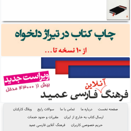
صفحه نخست
درباره ما
تماس با ما
سوالات رایج
وبلاگ کارکنان
ارسال کتاب به خارج از ایران
مقررات و حدود خدمات
حریم خصوصی کاربران
فرهنگ آنلاین فارسی عمید