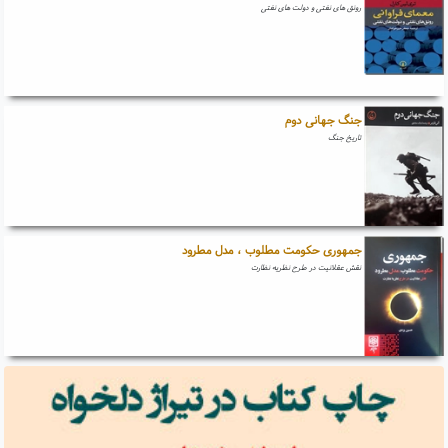
رونق های نفتی و دولت های نفتی
جنگ جهانی دوم
تاریخ جنگ
جمهوری حکومت مطلوب ، مدل مطرود
نقش عقلانیت در طرح نظریه نظارت