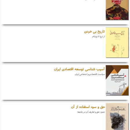
تاریخ بی خردی
از تروا تا ویتنام
آسیب شناسی توسعه اقتصادی ایران
سیاست اقتصادی و اجتماعی ایران
حق و سوء استفاده از آن
حدود حق و تعاریف آن در جامعه