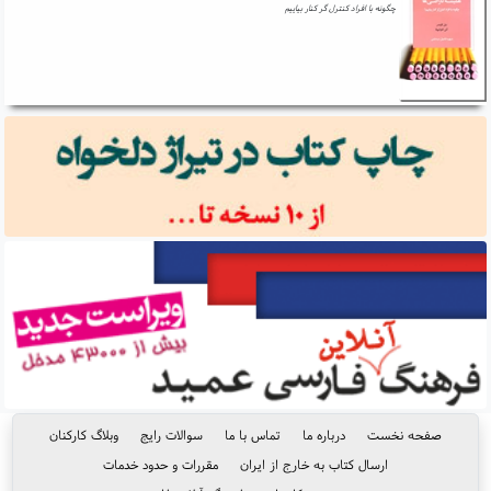
چگونه با افراد کنترل گر کنار بیاییم
صفحه نخست
درباره ما
تماس با ما
سوالات رایج
وبلاگ کارکنان
ارسال کتاب به خارج از ایران
مقررات و حدود خدمات