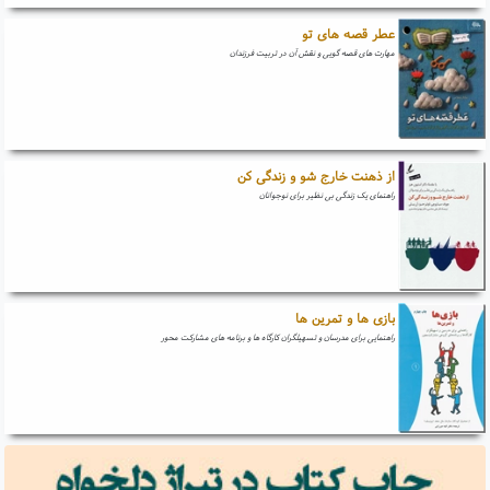
عطر قصه های تو
مهارت های قصه گویی و نقش آن در تربیت فرزندان
از ذهنت خارج شو و زندگی کن
راهنمای یک زندگی بی نظیر برای نوجوانان
بازی ها و تمرین ها
راهنمایی برای مدرسان و تسهیلگران کارگاه ها و برنامه های مشارکت محور