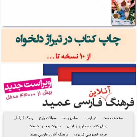
صفحه نخست
درباره ما
تماس با ما
سوالات رایج
وبلاگ کارکنان
ارسال کتاب به خارج از ایران
مقررات و حدود خدمات
حریم خصوصی کاربران
فرهنگ آنلاین فارسی عمید