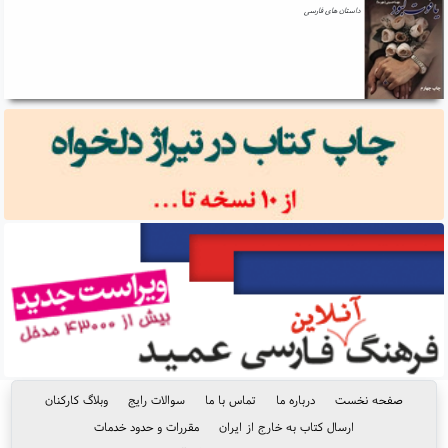
داستان های فارسی
صفحه نخست
درباره ما
تماس با ما
سوالات رایج
وبلاگ کارکنان
ارسال کتاب به خارج از ایران
مقررات و حدود خدمات