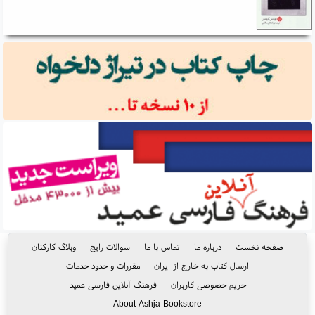
صفحه نخست
درباره ما
تماس با ما
سوالات رایج
وبلاگ کارکنان
ارسال کتاب به خارج از ایران
مقررات و حدود خدمات
حریم خصوصی کاربران
فرهنگ آنلاین فارسی عمید
About Ashja Bookstore