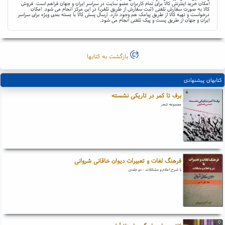
امکان خرید اینترنتی کالا برای تمام کاربران عضو سایت در سراسر ایران و جهان فراهم است. فروش
کالا به صورت سفارش تلفنی (ثبت سفارش از طریق تلفن) در این مرکز انجام می شود. امکان
درخواست و تهیه کالا از طریق پیامک هم وجود دارد. ارسال پستی کالا با بسته بندی ویژه برای سراسر
ایران و جهان از طریق پست و پیک تلفنی انجام می شود.
بازگشت به کتابها
کتابهای پیشنهادی
برف تا کمر در تاریکی نشسته
مجموعه شعر
فرهنگ لغات و تعبیرات دیوان خاقانی شروانی
با شرح اعلام و مشکلات - دو جلدی