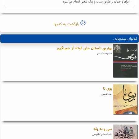
ایران و جهان از طریق پست و پیک تلفنی انجام می شود.
بازگشت به کتابها
کتابهای پیشنهادی
بهترین داستان های کوتاه از همینگوی
مجموعه داستان
بوی نا
رمان فارسی
سی و نه پله
داستان های انگلیسی