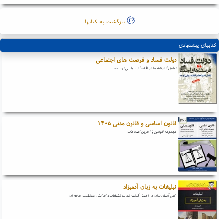
بازگشت به کتابها
کتابهای پیشنهادی
دولت فساد و فرصت های اجتماعی
تعامل اندیشه ها در اقتصاد سیاسی توسعه
قانون اساسی و قانون مدنی ۱۴۰۵
مجموعه قوانین با آخرین اصلاحات
تبلیغات به زبان آدمیزاد
راهی آسان برای در اختیار گرفتن قدرت تبلیغات و افزایش موفقیت حرفه ای