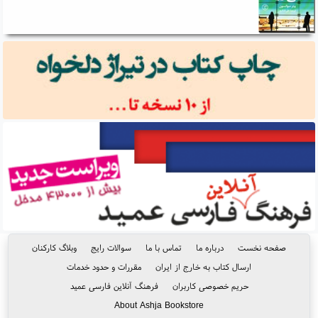
صفحه نخست
درباره ما
تماس با ما
سوالات رایج
وبلاگ کارکنان
ارسال کتاب به خارج از ایران
مقررات و حدود خدمات
حریم خصوصی کاربران
فرهنگ آنلاین فارسی عمید
About Ashja Bookstore