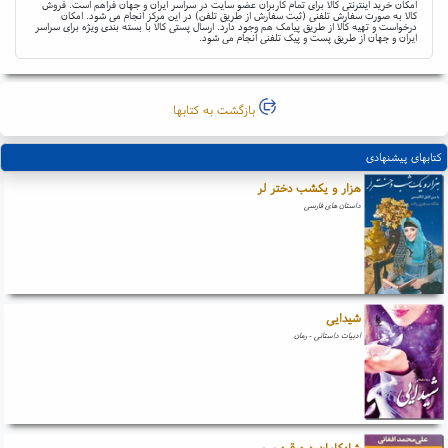
امکان خرید اینترنتی کالا برای تمام کاربران عضو سایت در سراسر ایران و جهان فراهم است. فروش
کالا به صورت سفارش تلفنی (ثبت سفارش از طریق تلفن) در این مرکز انجام می شود. امکان
درخواست و تهیه کالا از طریق پیامک هم وجود دارد. ارسال پستی کالا با بسته بندی ویژه برای سراسر
ایران و جهان از طریق پست و پیک تلفنی انجام می شود.
بازگشت به کتابها
کتابهای پیشنهادی
هزار و یکشب دختر لر
داستان های فارسی
شیدایی
ادبیات داستانی - رمان
شادکامان دره قره سو