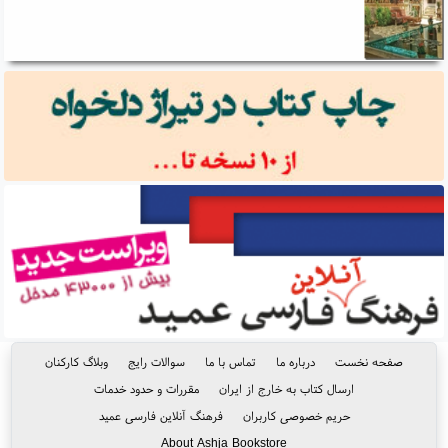
صفحه نخست
درباره ما
تماس با ما
سوالات رایج
وبلاگ کارکنان
ارسال کتاب به خارج از ایران
مقررات و حدود خدمات
حریم خصوصی کاربران
فرهنگ آنلاین فارسی عمید
About Ashja Bookstore