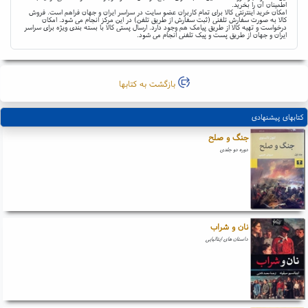
اطمینان آن را بخرید.
امکان خرید اینترنتی کالا برای تمام کاربران عضو سایت در سراسر ایران و جهان فراهم است. فروش
کالا به صورت سفارش تلفنی (ثبت سفارش از طریق تلفن) در این مرکز انجام می شود. امکان
درخواست و تهیه کالا از طریق پیامک هم وجود دارد. ارسال پستی کالا با بسته بندی ویژه برای سراسر
ایران و جهان از طریق پست و پیک تلفنی انجام می شود.
بازگشت به کتابها
کتابهای پیشنهادی
جنگ و صلح
دوره دو جلدی
نان و شراب
داستان های ایتالیایی