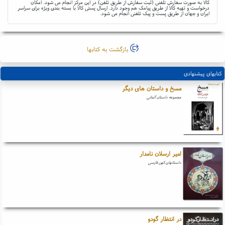
کالا به صورت سفارش تلفنی (ثبت سفارش از طریق تلفن) در این مرکز انجام می شود. امکان
درخواست و تهیه کالا از طریق پیامک هم وجود دارد. ارسال پستی کالا با بسته بندی ویژه برای سراسر
ایران و جهان از طریق پست و پیک تلفنی انجام می شود.
بازگشت به کتابها
کتابهای پیشنهادی
مسخ و داستان های دیگر
مجموعه داستان آلمانی
امیر ارسلان نامدار
داستانهای کهن فارسی
در انتظار گودو