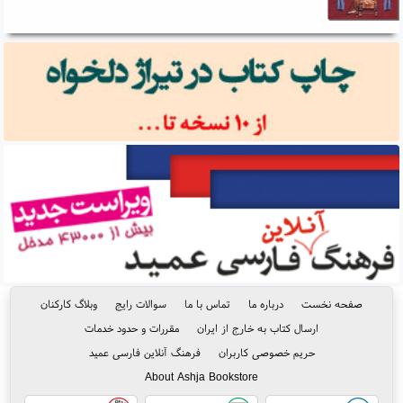
صفحه نخست
درباره ما
تماس با ما
سوالات رایج
وبلاگ کارکنان
ارسال کتاب به خارج از ایران
مقررات و حدود خدمات
حریم خصوصی کاربران
فرهنگ آنلاین فارسی عمید
About Ashja Bookstore