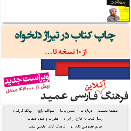
صفحه نخست
درباره ما
تماس با ما
سوالات رایج
وبلاگ کارکنان
ارسال کتاب به خارج از ایران
مقررات و حدود خدمات
حریم خصوصی کاربران
فرهنگ آنلاین فارسی عمید