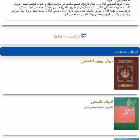
اطمینان آن را بخرید.
امکان خرید اینترنتی کالا برای تمام کاربران عضو سایت در سراسر ایران و جهان فراهم است. فروش
کالا به صورت سفارش تلفنی (ثبت سفارش از طریق تلفن) در این مرکز انجام می شود. امکان
درخواست و تهیه کالا از طریق پیامک هم وجود دارد. ارسال پستی کالا با بسته بندی ویژه برای سراسر
ایران و جهان از طریق پست و پیک تلفنی انجام می شود.
بازگشت به کتابها
کتابهای پیشنهادی
دیوان پروین اعتصامی
ادبیات داستانی
نگاهی به داستان نویسی ایرانی