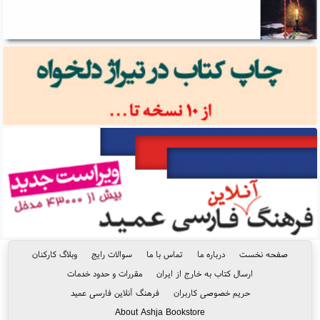
صفحه نخست
درباره ما
تماس با ما
سوالات رایج
وبلاگ کارکنان
ارسال کتاب به خارج از ایران
مقررات و حدود خدمات
حریم خصوصی کاربران
فرهنگ آنلاین فارسی عمید
About Ashja Bookstore