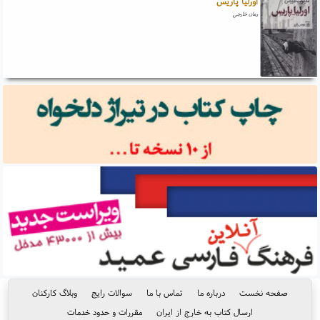
اورلیا پاریس
رمان خارجی
صفحه نخست
درباره ما
تماس با ما
سوالات رایج
وبلاگ کارکنان
ارسال کتاب به خارج از ایران
مقررات و حدود خدمات