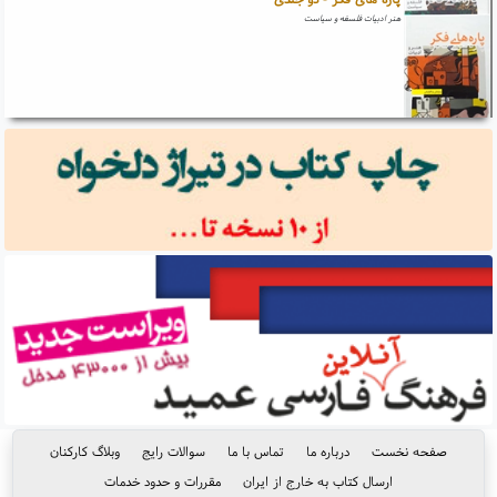
هنر ادبیات فلسفه و سیاست
صفحه نخست
درباره ما
تماس با ما
سوالات رایج
وبلاگ کارکنان
ارسال کتاب به خارج از ایران
مقررات و حدود خدمات