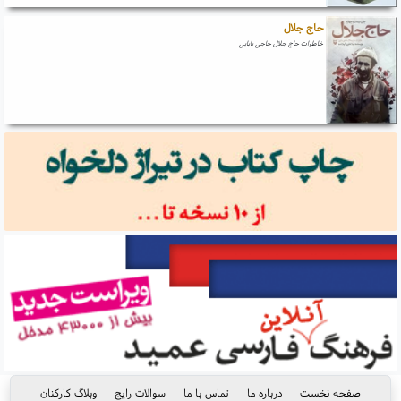
حاج جلال
خاطرات حاج جلال حاجی بابایی
صفحه نخست
درباره ما
تماس با ما
سوالات رایج
وبلاگ کارکنان