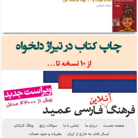
ادبیات داستانی
صفحه نخست
درباره ما
تماس با ما
سوالات رایج
وبلاگ کارکنان
ارسال کتاب به خارج از ایران
مقررات و حدود خدمات