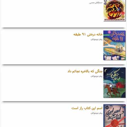
دستکش مسی
خانه درختی ۹۱ طبقه
رمان نوجوانان
جنگی که بالاخره نجاتم داد
رمان نوجوانان
اسم این کتاب راز است
رمان نوجوانان