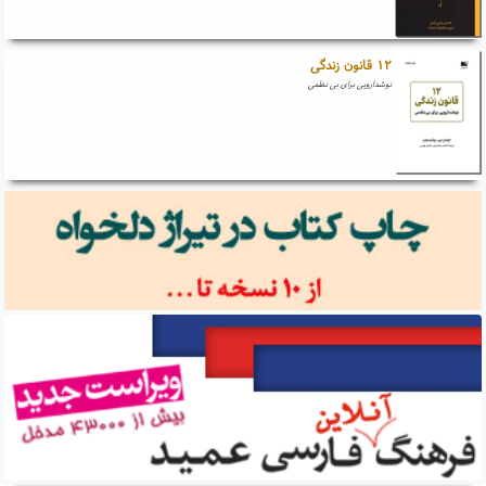
۱۲ قانون زندگی
نوشدارویی برای بی نظمی