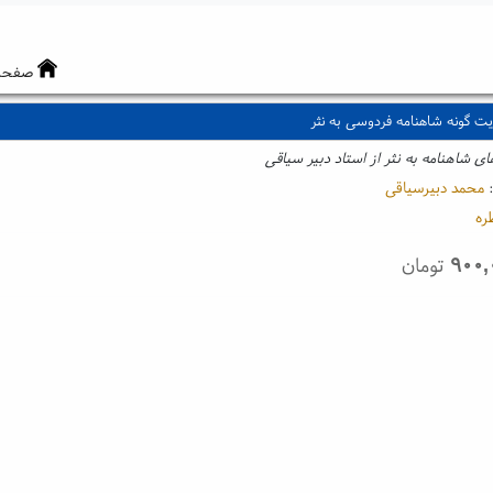
صفحه
ایت گونه شاهنامه فردوسی به نثر
ی شاهنامه به نثر از استاد دبیر سیاقی
:
محمد دبیرسیاقی
ره
۹۰۰,
تومان