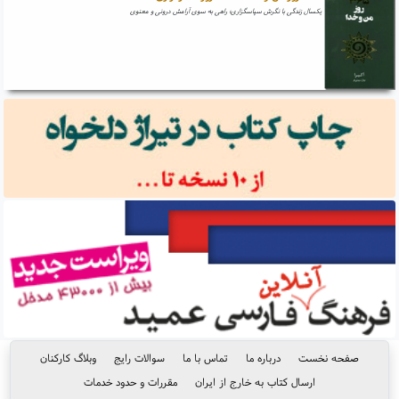
یکسال زندگی با نگرش سپاسگزاری؛ راهی به سوی آرامش درونی و معنوی
صفحه نخست
درباره ما
تماس با ما
سوالات رایج
وبلاگ کارکنان
ارسال کتاب به خارج از ایران
مقررات و حدود خدمات