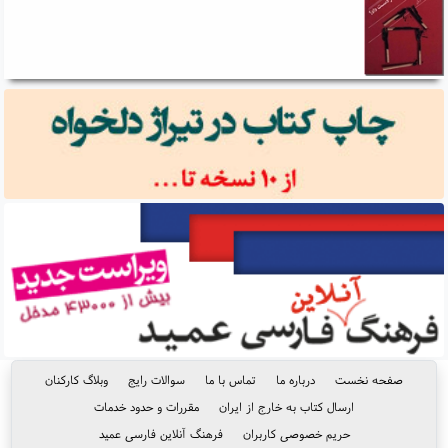
صفحه نخست
درباره ما
تماس با ما
سوالات رایج
وبلاگ کارکنان
ارسال کتاب به خارج از ایران
مقررات و حدود خدمات
حریم خصوصی کاربران
فرهنگ آنلاین فارسی عمید