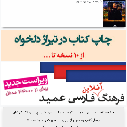
زندگینامه نقاش مدرن فرانسوی
صفحه نخست
درباره ما
تماس با ما
سوالات رایج
وبلاگ کارکنان
ارسال کتاب به خارج از ایران
مقررات و حدود خدمات