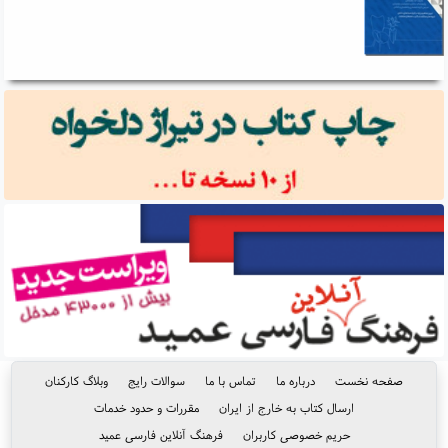
صفحه نخست
درباره ما
تماس با ما
سوالات رایج
وبلاگ کارکنان
ارسال کتاب به خارج از ایران
مقررات و حدود خدمات
حریم خصوصی کاربران
فرهنگ آنلاین فارسی عمید