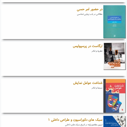
در حضور امر حسی
مقالاتی در باب زیبایی شناسی
ارگاست در پرسپولیس
نظریه و تئاتر
شناخت عوامل نمایش
سینما و تئاتر
سبک های دکوراسیون و طراحی داخلی ۱
تبیین مفاهیم پایه در تاریخ سبک های داخلی