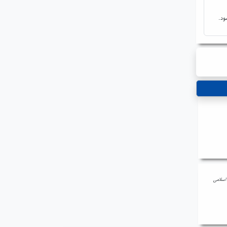
ود.
اسلامی