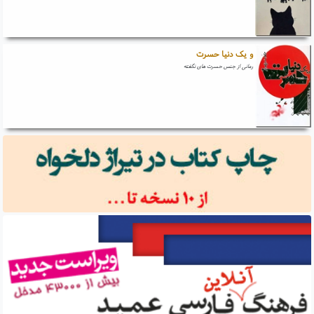
و یک دنیا حسرت
رمانی از جنس حسرت های نگفته