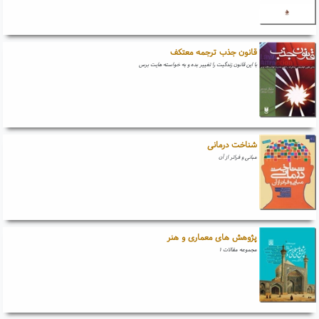
قانون جذب ترجمه معتکف
با این قانون زندگیت را تغییر بده و به خواسته هایت برس
شناخت درمانی
مبانی و فراتر از آن
پژوهش های معماری و هنر
مجموعه مقالات ۱