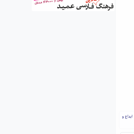
ابداع و