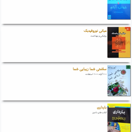
مبانی نوروفیدبک
پزشکی و بهداشت
سلامتی شما زیبایی شما
۱۰۰ گیاه ۱۰۰۰ استفاده
بارداری
کتاب های دامیز