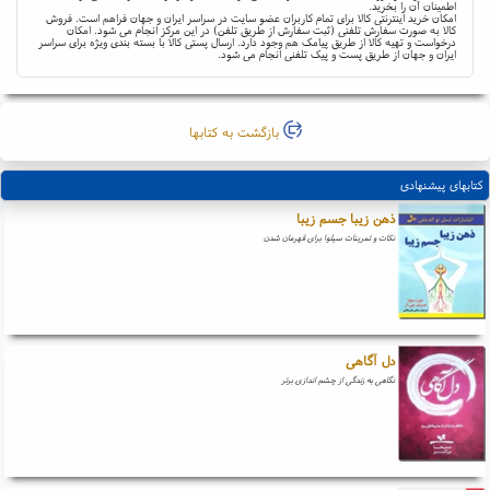
اطمینان آن را بخرید.
امکان خرید اینترنتی کالا برای تمام کاربران عضو سایت در سراسر ایران و جهان فراهم است. فروش
کالا به صورت سفارش تلفنی (ثبت سفارش از طریق تلفن) در این مرکز انجام می شود. امکان
درخواست و تهیه کالا از طریق پیامک هم وجود دارد. ارسال پستی کالا با بسته بندی ویژه برای سراسر
ایران و جهان از طریق پست و پیک تلفنی انجام می شود.
بازگشت به کتابها
کتابهای پیشنهادی
ذهن زیبا جسم زیبا
نکات و تمرینات سیلوا برای قهرمان شدن
دل آگاهی
نگاهی به زندگی از چشم اندازی برتر