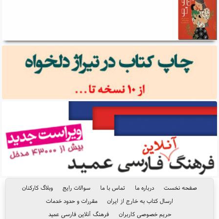
صفحه نخست
درباره ما
تماس با ما
سوالات رایج
وبلاگ کارکنان
ارسال کتاب به خارج از ایران
مقررات و حدود خدمات
حریم خصوصی کاربران
فرهنگ آنلاین فارسی عمید