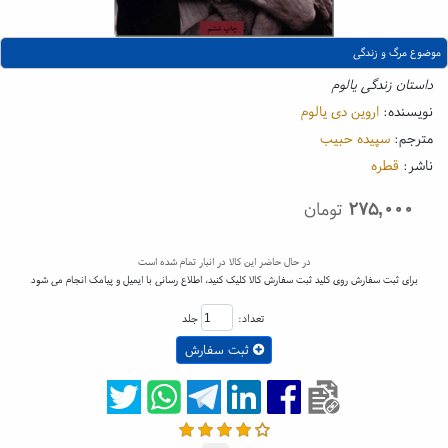
موضوع مرگ و زندگی
داستان زندگی یالوم
نویسنده:
اروین دی یالوم
مترجم:
سپیده حبیب
ناشر:
قطره
۲۷۵,۰۰۰
تومان
در حال حاضر این کالا در انبار تمام شده است
برای ثبت سفارش روی کلید ثبت سفارش کالا کلیک کنید، اطلاع رسانی با ایمیل و پیامک انجام می شود
تعداد:
جلد
ثبت سفارش