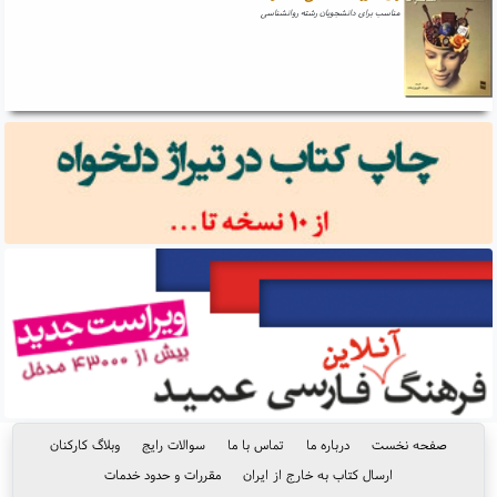
مناسب برای دانشجویان رشته روانشناسی
صفحه نخست
درباره ما
تماس با ما
سوالات رایج
وبلاگ کارکنان
ارسال کتاب به خارج از ایران
مقررات و حدود خدمات