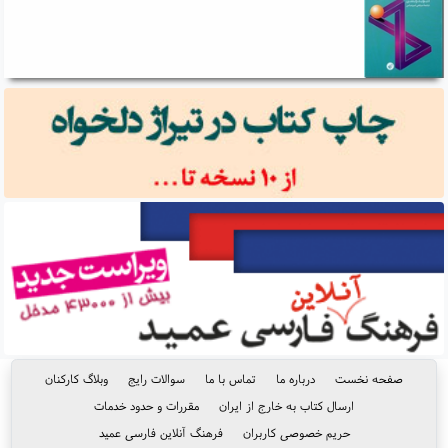
صفحه نخست
درباره ما
تماس با ما
سوالات رایج
وبلاگ کارکنان
ارسال کتاب به خارج از ایران
مقررات و حدود خدمات
حریم خصوصی کاربران
فرهنگ آنلاین فارسی عمید