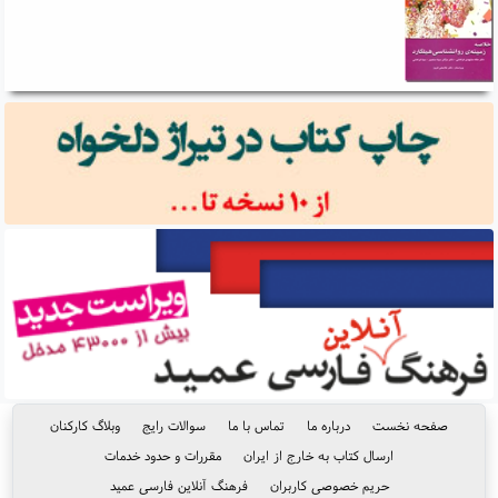
صفحه نخست
درباره ما
تماس با ما
سوالات رایج
وبلاگ کارکنان
ارسال کتاب به خارج از ایران
مقررات و حدود خدمات
حریم خصوصی کاربران
فرهنگ آنلاین فارسی عمید