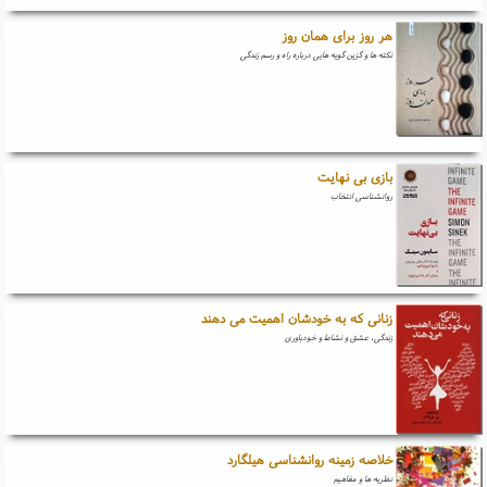
هر روز برای همان روز
نکته ها و گزین گویه هایی درباره راه و رسم زندگی
بازی بی نهایت
روانشناسی انتخاب
زنانی که به خودشان اهمیت می دهند
زندگی، عشق و نشاط و خودباوری
خلاصه زمینه روانشناسی هیلگارد
نظریه ها و مفاهیم