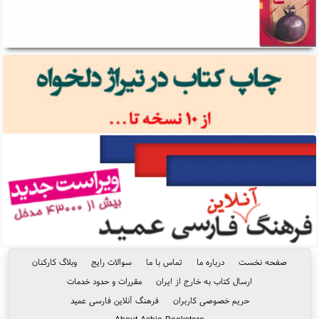
صفحه نخست
درباره ما
تماس با ما
سوالات رایج
وبلاگ کارکنان
ارسال کتاب به خارج از ایران
مقررات و حدود خدمات
حریم خصوصی کاربران
فرهنگ آنلاین فارسی عمید