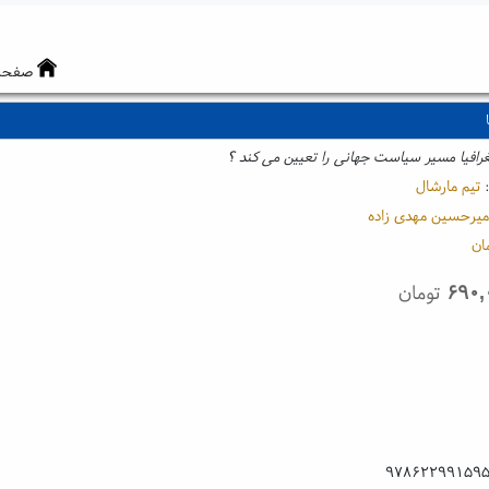
صفحه
رافیا مسیر سیاست جهانی را تعیین می کند ؟
:
تیم مارشال
میرحسین مهدی زاده
ان
۶۹۰,
تومان
۹۷۸۶۲۲۹۹۱۵۹