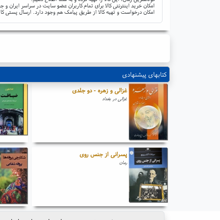
امکان خرید اینترنتی کالا برای تمام کاربران عضو سایت در سراسر ایران 
امکان درخواست و تهیه کالا از طریق پیامک هم وجود دارد. ارسال پستی کال
کتابهای پیشنهادی
غزالی و زهره - دو جلدی
غزالی در بغداد
پسرانی از جنس روی
رمان