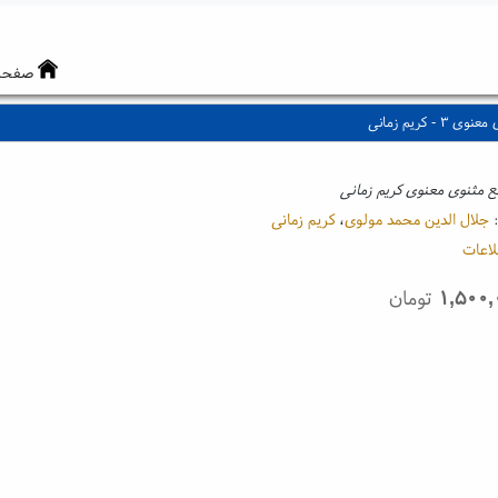
صفحه
 - کریم زمانی
 مثنوی معنوی کریم زمانی
:
جلال الدین محمد مولوی
،
کریم زمانی
لاعات
۱,۵۰۰,
تومان