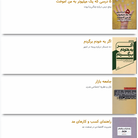
۵ درسی که یک میلیونر به من آموخت
پنج درس درباره زندگی و ثروت
اگر به خودم برگردم
ده جستار درباره پرسه در شهر
جامعه بازار
بازار و نظریه اجتماعی مدرن
راهنمای کسب و کارهای مد
مدیریت اقتصادی در صنعت مد