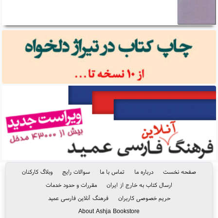
صفحه نخست
درباره ما
تماس با ما
سوالات رایج
وبلاگ کارکنان
ارسال کتاب به خارج از ایران
مقررات و حدود خدمات
حریم خصوصی کاربران
فرهنگ آنلاین فارسی عمید
About Ashja Bookstore