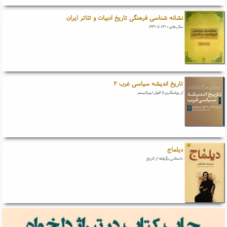
نشانه شناسی فرهنگی تاریخ ادبیات و تئاتر ایران
سال های ۱۳۰۰ تا ۱۳۳۰
تاریخ اندیشه سیاسی غرب ۲
از روشنگری تا افول لیبرالیسم
دیلماج
داستانی برگرفته از تاریخ