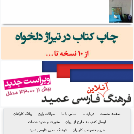
صفحه نخست
درباره ما
تماس با ما
سوالات رایج
وبلاگ کارکنان
ارسال کتاب به خارج از ایران
مقررات و حدود خدمات
حریم خصوصی کاربران
فرهنگ آنلاین فارسی عمید