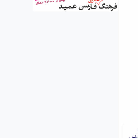
ولویی