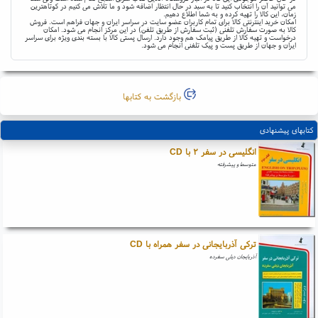
می توانید آن را انتخاب کنید تا به سبد در حال انتظار اضافه شود و ما تلاش می کنیم در کوتاهترین
زمان، این کالا را تهیه کرده و به شما اطلاع دهیم.
امکان خرید اینترنتی کالا برای تمام کاربران عضو سایت در سراسر ایران و جهان فراهم است. فروش
کالا به صورت سفارش تلفنی (ثبت سفارش از طریق تلفن) در این مرکز انجام می شود. امکان
درخواست و تهیه کالا از طریق پیامک هم وجود دارد. ارسال پستی کالا با بسته بندی ویژه برای سراسر
ایران و جهان از طریق پست و پیک تلفنی انجام می شود.
بازگشت به کتابها
کتابهای پیشنهادی
انگلیسی در سفر ۲ با CD
متوسط و پیشرفته
ترکی آذربایجانی در سفر همراه با CD
آذربایجان دیلی سفرده