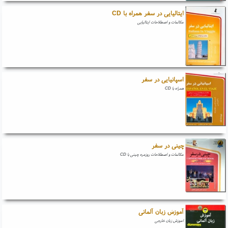
ایتالیایی در سفر همراه با CD
مکالمات و اصطلاحات ایتالیایی
اسپانیایی در سفر
همراه با CD
چینی در سفر
مکالمات و اصطلاحات روزمره چینی با CD
آموزش زبان آلمانی
اموزش زبان خارجی