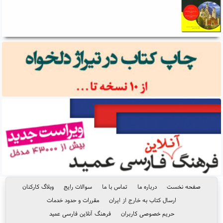
صفحه نخست
درباره ما
تماس با ما
سوالات رایج
وبلاگ کارکنان
ارسال کتاب به خارج از ایران
مقررات و حدود خدمات
حریم خصوصی کاربران
فرهنگ آنلاین فارسی عمید